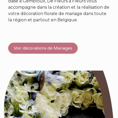
Basé à Gembloux, De Fleurs à Fleurs vous
accompagne dans la création et la réalisation de
votre décoration florale de mariage dans toute
la région et partout en Belgique.
Voir décorations de Mariages