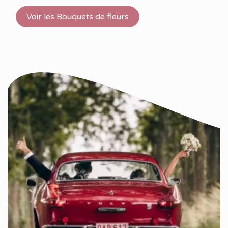
Voir les Bouquets de fleurs