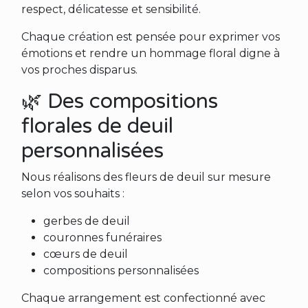
respect, délicatesse et sensibilité.
Chaque création est pensée pour exprimer vos
émotions et rendre un hommage floral digne à
vos proches disparus.
🌿 Des compositions
florales de deuil
personnalisées
Nous réalisons des fleurs de deuil sur mesure
selon vos souhaits :
gerbes de deuil
couronnes funéraires
cœurs de deuil
compositions personnalisées
Chaque arrangement est confectionné avec