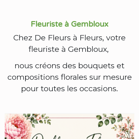
Fleuriste à Gembloux
Chez De Fleurs à Fleurs, votre
fleuriste à Gembloux,
nous créons des bouquets et
compositions florales sur mesure
pour toutes les occasions.