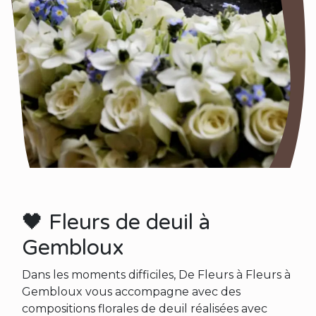
🖤 Fleurs de deuil à
Gembloux
Dans les moments difficiles, De Fleurs à Fleurs à
Gembloux vous accompagne avec des
compositions florales de deuil réalisées avec