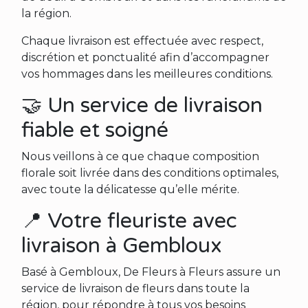
la région.
Chaque livraison est effectuée avec respect,
discrétion et ponctualité afin d’accompagner
vos hommages dans les meilleures conditions.
🤝 Un service de livraison
fiable et soigné
Nous veillons à ce que chaque composition
florale soit livrée dans des conditions optimales,
avec toute la délicatesse qu’elle mérite.
📍 Votre fleuriste avec
livraison à Gembloux
Basé à Gembloux, De Fleurs à Fleurs assure un
service de livraison de fleurs dans toute la
région, pour répondre à tous vos besoins