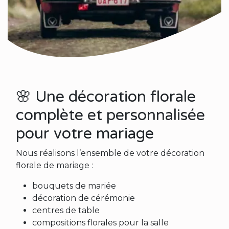
🌸 Une décoration florale
complète et personnalisée
pour votre mariage
Nous réalisons l’ensemble de votre décoration
florale de mariage :
bouquets de mariée
décoration de cérémonie
centres de table
compositions florales pour la salle