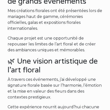
de grands événements
Mes créations florales ont été présentées lors de
mariages haut de gamme, cérémonies
officielles, galas et expositions florales
internationales.
Chaque projet est une opportunité de
repousser les limites de l’art floral et de créer
des ambiances uniques et mémorables.
🌿 Une vision artistique de
l’art floral
À travers ces événements, j’ai développé une
signature florale basée sur l’harmonie, l’émotion
et la mise en valeur des fleurs dans des
contextes prestigieux.
Cette expérience nourrit aujourd’hui chacune