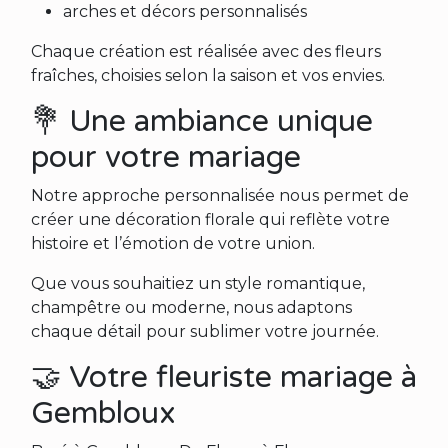
arches et décors personnalisés
Chaque création est réalisée avec des fleurs
fraîches, choisies selon la saison et vos envies.
💐 Une ambiance unique
pour votre mariage
Notre approche personnalisée nous permet de
créer une décoration florale qui reflète votre
histoire et l’émotion de votre union.
Que vous souhaitiez un style romantique,
champêtre ou moderne, nous adaptons
chaque détail pour sublimer votre journée.
🤝 Votre fleuriste mariage à
Gembloux