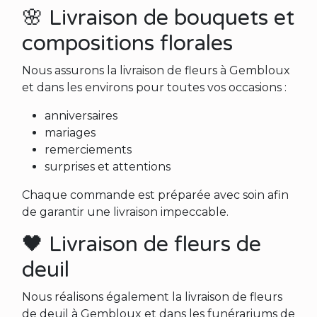
🌸 Livraison de bouquets et
compositions florales
Nous assurons la livraison de fleurs à Gembloux
et dans les environs pour toutes vos occasions :
anniversaires
mariages
remerciements
surprises et attentions
Chaque commande est préparée avec soin afin
de garantir une livraison impeccable.
🖤 Livraison de fleurs de
deuil
Nous réalisons également la livraison de fleurs
de deuil à Gembloux et dans les funérariums de