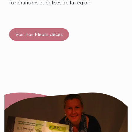
funérariums et églises de la région.
Voir nos Fleurs décès