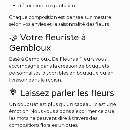
décoration du quotidien
Chaque composition est pensée sur mesure
selon vos envies et la saisonnalité des fleurs.
🤝 Votre fleuriste à
Gembloux
Basé à Gembloux, De Fleurs à Fleurs vous
accompagne dans la création de bouquets
personnalisés, disponibles en boutique ou en
livraison dans la région.
💐 Laissez parler les fleurs
Un bouquet est plus qu’un cadeau : c’est une
émotion. Nous vous aidons à exprimer ce que
les mots ne peuvent dire à travers des
compositions florales uniques.