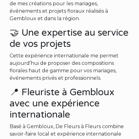
de mes créations pour les mariages,
événements et projets floraux réalisés à
Gembloux et dans la région.
🤝 Une expertise au service
de vos projets
Cette expérience internationale me permet
aujourd’hui de proposer des compositions
florales haut de gamme pour vos mariages,
événements privés et professionnels.
📍 Fleuriste à Gembloux
avec une expérience
internationale
Basé à Gembloux, De Fleurs à Fleurs combine
savoir-faire local et expérience internationale