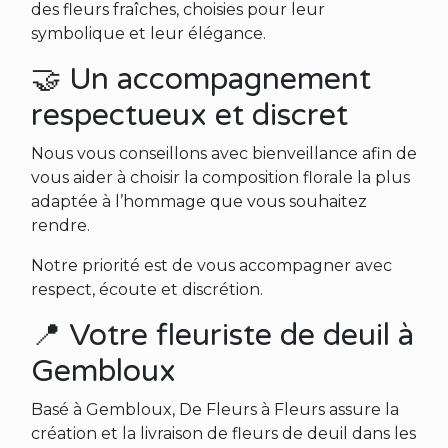
des fleurs fraîches, choisies pour leur
symbolique et leur élégance.
🤝 Un accompagnement
respectueux et discret
Nous vous conseillons avec bienveillance afin de
vous aider à choisir la composition florale la plus
adaptée à l’hommage que vous souhaitez
rendre.
Notre priorité est de vous accompagner avec
respect, écoute et discrétion.
📍 Votre fleuriste de deuil à
Gembloux
Basé à Gembloux, De Fleurs à Fleurs assure la
création et la livraison de fleurs de deuil dans les