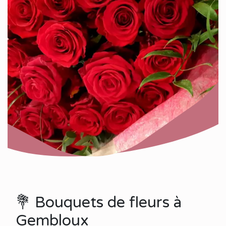
💐 Bouquets de fleurs à
Gembloux