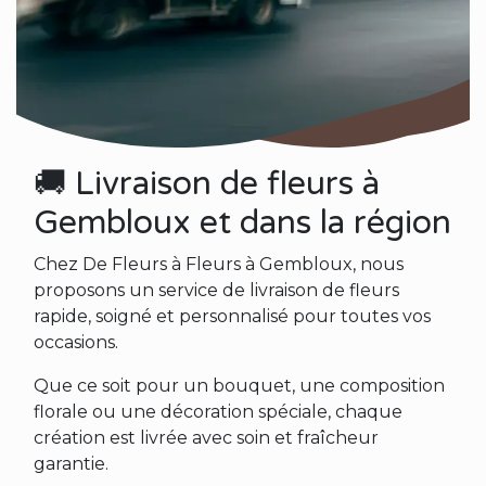
🚚 Livraison de fleurs à
Gembloux et dans la région
Chez De Fleurs à Fleurs à Gembloux, nous
proposons un service de livraison de fleurs
rapide, soigné et personnalisé pour toutes vos
occasions.
Que ce soit pour un bouquet, une composition
florale ou une décoration spéciale, chaque
création est livrée avec soin et fraîcheur
garantie.