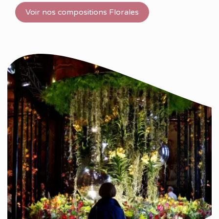
Voir nos compositions Florales