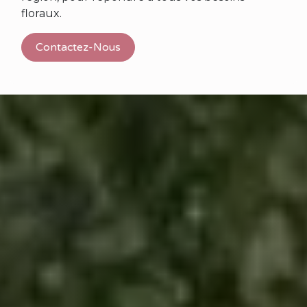
floraux.
Contactez-Nous