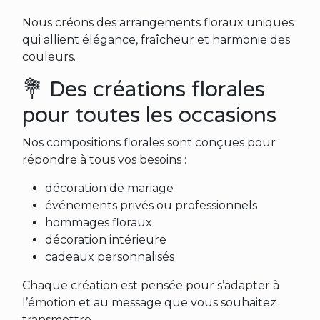
Nous créons des arrangements floraux uniques
qui allient élégance, fraîcheur et harmonie des
couleurs.
💐 Des créations florales
pour toutes les occasions
Nos compositions florales sont conçues pour
répondre à tous vos besoins :
décoration de mariage
événements privés ou professionnels
hommages floraux
décoration intérieure
cadeaux personnalisés
Chaque création est pensée pour s’adapter à
l’émotion et au message que vous souhaitez
transmettre.