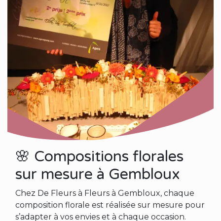
🌸 Compositions florales
sur mesure à Gembloux
Chez De Fleurs à Fleurs à Gembloux, chaque
composition florale est réalisée sur mesure pour
s’adapter à vos envies et à chaque occasion.