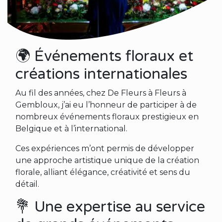
🌍 Événements floraux et
créations internationales
Au fil des années, chez De Fleurs à Fleurs à
Gembloux, j’ai eu l’honneur de participer à de
nombreux événements floraux prestigieux en
Belgique et à l’international.
Ces expériences m’ont permis de développer
une approche artistique unique de la création
florale, alliant élégance, créativité et sens du
détail.
💐 Une expertise au service