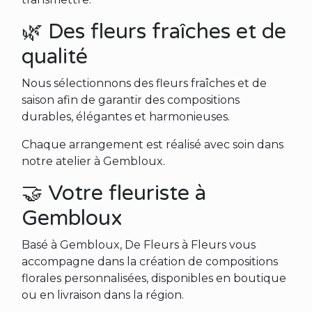
🌿 Des fleurs fraîches et de
qualité
Nous sélectionnons des fleurs fraîches et de
saison afin de garantir des compositions
durables, élégantes et harmonieuses.
Chaque arrangement est réalisé avec soin dans
notre atelier à Gembloux.
🤝 Votre fleuriste à
Gembloux
Basé à Gembloux, De Fleurs à Fleurs vous
accompagne dans la création de compositions
florales personnalisées, disponibles en boutique
ou en livraison dans la région.