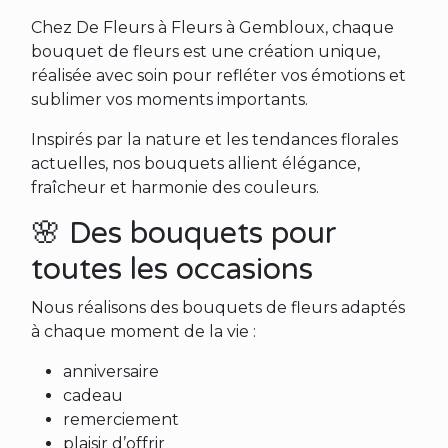
Chez De Fleurs à Fleurs à Gembloux, chaque
bouquet de fleurs est une création unique,
réalisée avec soin pour refléter vos émotions et
sublimer vos moments importants.
Inspirés par la nature et les tendances florales
actuelles, nos bouquets allient élégance,
fraîcheur et harmonie des couleurs.
🌸 Des bouquets pour
toutes les occasions
Nous réalisons des bouquets de fleurs adaptés
à chaque moment de la vie :
anniversaire
cadeau
remerciement
plaisir d’offrir