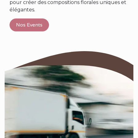
pour créer des compositions florales uniques et
élégantes.
Nos Events